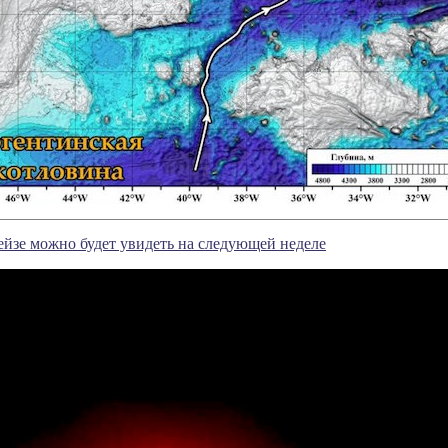
ейзе можно будет увидеть на следующей неделе