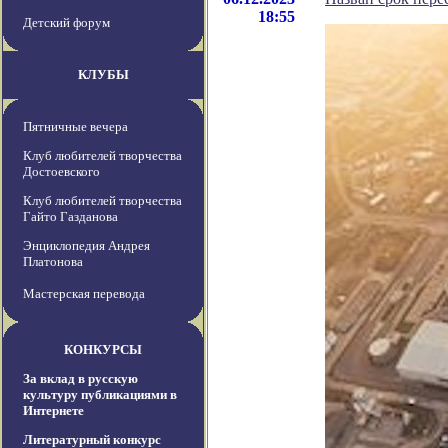
18:55
Детский форум
КЛУБЫ
Пятничные вечера
Клуб любителей творчества
Достоевского
Клуб любителей творчества
Гайто Газданова
Энциклопедия Андрея
Платонова
Мастерская перевода
КОНКУРСЫ
За вклад в русскую
культуру публикациями в
Интернете
Литературный конкурс