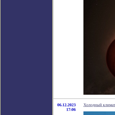
06.12.2023
Холодный климат
17:06