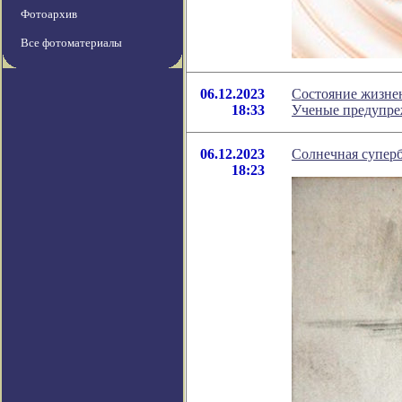
Фотоархив
Все фотоматериалы
06.12.2023
Состояние жизнен
18:33
Ученые предупре
06.12.2023
Солнечная суперб
18:23