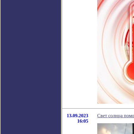
13.09.2023
Свет солнца помо
16:05