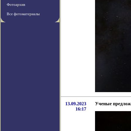
Фотоархив
Все фотоматериалы
13.09.2023
Ученые предложи
16:17