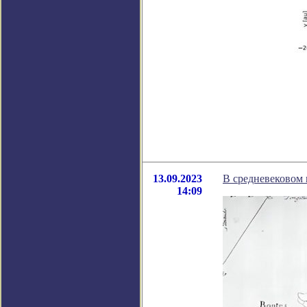
13.09.2023
В средневековом 
14:09