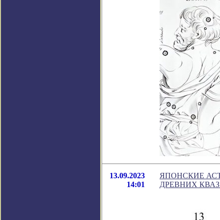
13.09.2023
ЯПОНСКИЕ АС
14:01
ДРЕВНИХ КВА