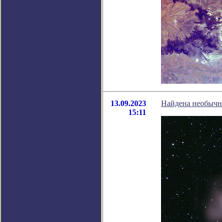
13.09.2023
Найдена необычна
15:11