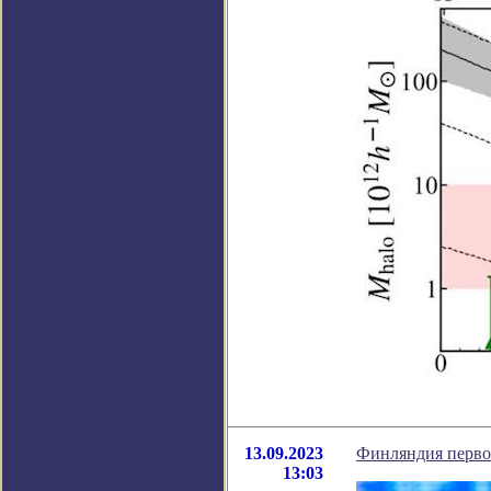
13.09.2023
Финляндия перво
13:03