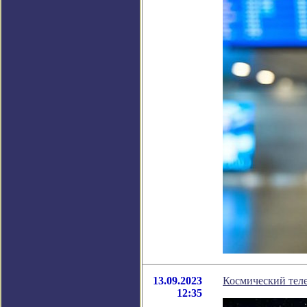
13.09.2023
Космический тел
12:35