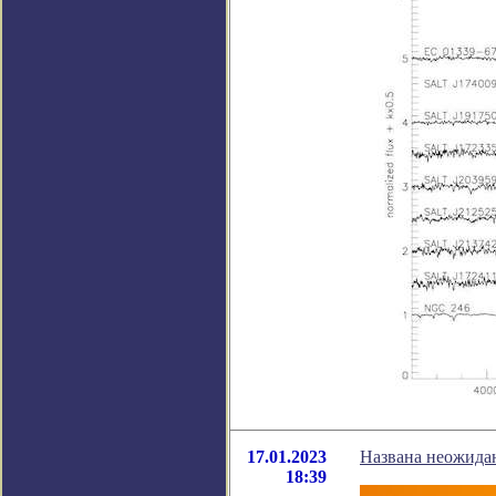
17.01.2023
Названа неожида
18:39