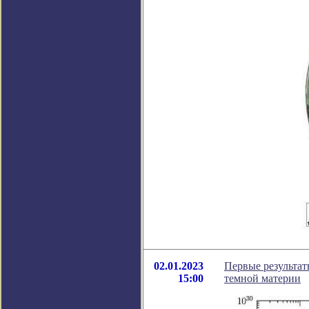
02.01.2023
Первые результа
15:00
темной материи