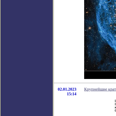
02.01.2023
Крупнейшие крате
15:14