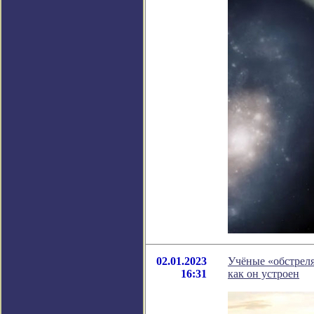
02.01.2023
Учёные «обстрел
16:31
как он устроен