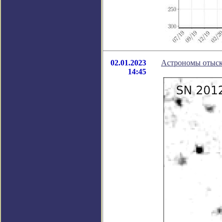
02.01.2023
Астрономы отыска
14:45