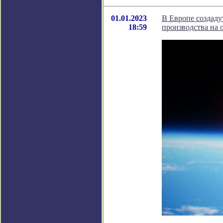
01.01.2023
В Европе создаду
18:59
производства на 