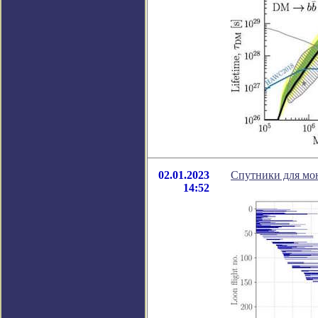
02.01.2023
Спутники для мо
14:52