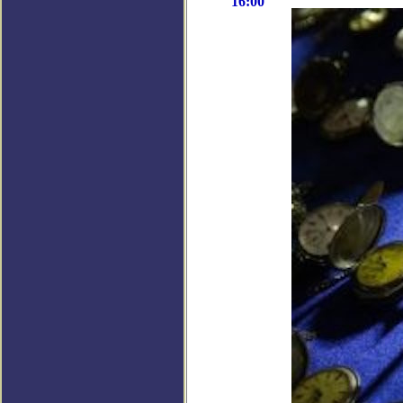
16:00