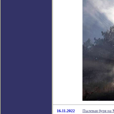
16.11.2022
Пылевая буря на 