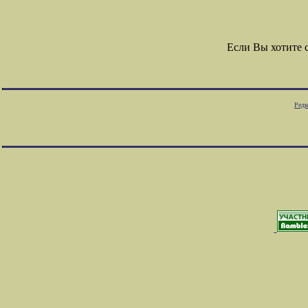
Если Вы хотите 
Редк