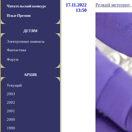
17.11.2022
Редкий метеорит, 
Читательский конкурс
13:50
Илья-Премия
ДЕТЯМ
Электронные пампасы
Фантастика
Форум
АРХИВ
Текущий
2003
2002
2001
2000
1999