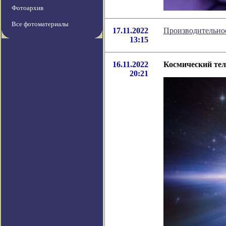
Фотоархив
Все фотоматериалы
17.11.2022
Производительно
13:15
16.11.2022
Космический тел
20:21