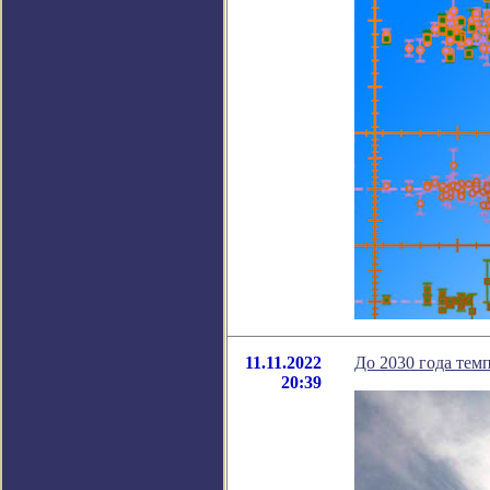
11.11.2022
До 2030 года темп
20:39