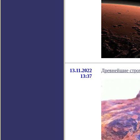
13.11.2022
Древнейшие стро
13:37