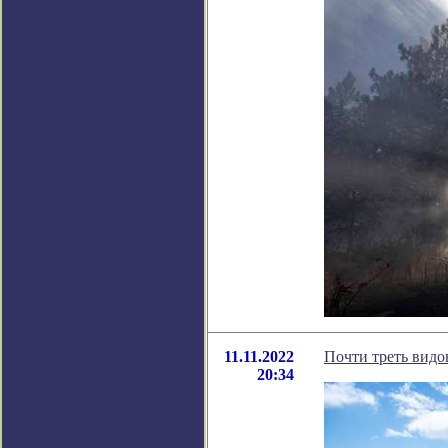
11.11.2022
Почти треть видо
20:34