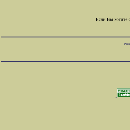
Если Вы хотите 
Редк