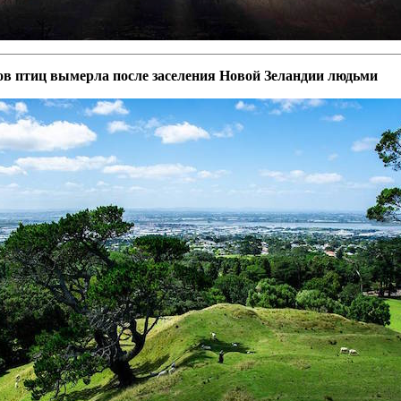
ов птиц вымерла после заселения Новой Зеландии людьми