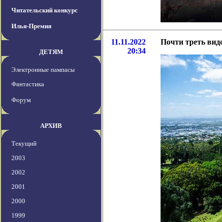
Читательский конкурс
Илья-Премия
11.11.2022
Почти треть вид
20:34
ДЕТЯМ
Электронные пампасы
Фантастика
Форум
АРХИВ
Текущий
2003
2002
2001
2000
1999