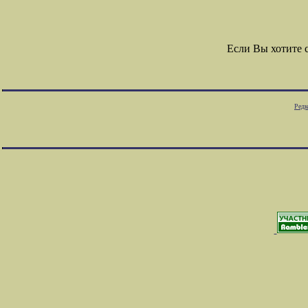
Если Вы хотите 
Редк