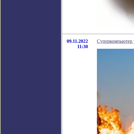
09.11.2022
Суперкомпьютер у
11:30