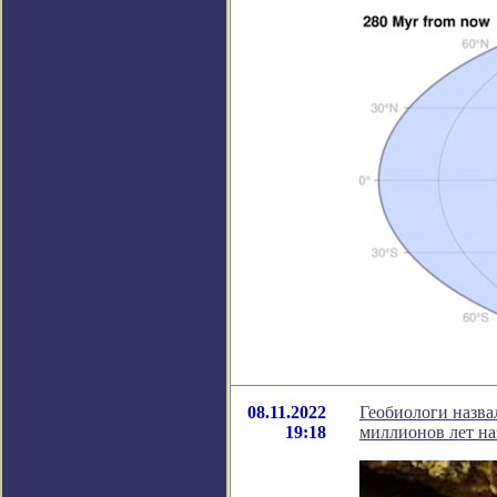
08.11.2022
Геобиологи назва
19:18
миллионов лет на