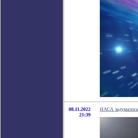
08.11.2022
НАСА задумалось 
21:39