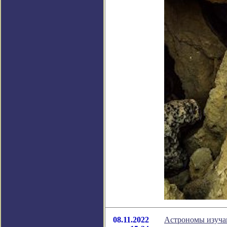
08.11.2022
Астрономы изучаю