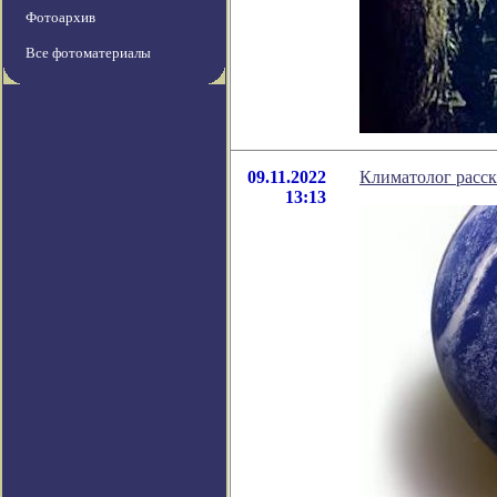
Фотоархив
Все фотоматериалы
09.11.2022
Климатолог расск
13:13