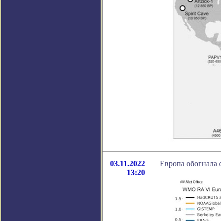
03.11.2022
Европа обогнала 
13:20