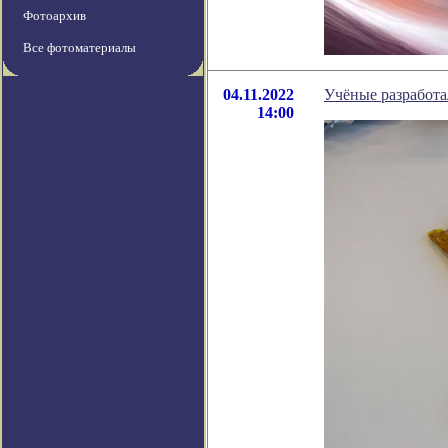
Фотоархив
Все фотоматериалы
04.11.2022
Учёные разработа
14:00