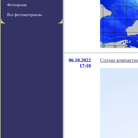
Фотоархив
Все фотоматериалы
06.10.2022
Создан компактны
17:10