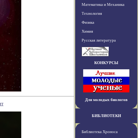
Математика и Механика
Технология
Физика
Химия
Русская литература
КОНКУРСЫ
Для молодых биологов
ит
БИБЛИОТЕКИ
Библиотека Хроноса