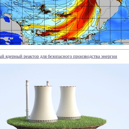
й ядерный реактор для безопасного производства энергии