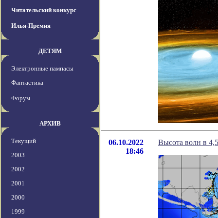
Читательский конкурс
Илья-Премия
ДЕТЯМ
Электронные пампасы
Фантастика
Форум
АРХИВ
Текущий
06.10.2022
Высота волн в 4,
18:46
2003
2002
2001
2000
1999