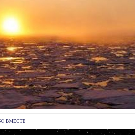
БО ВМЕСТЕ