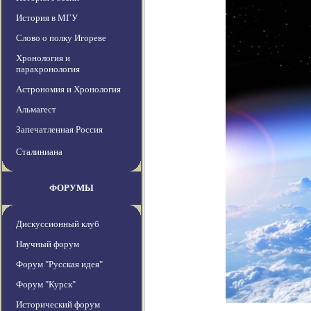
История в МГУ
Слово о полку Игореве
Хронология и
парахронология
Астрономия и Хронология
Альмагест
Запечатленная Россия
Сталиниана
ФОРУМЫ
Дискуссионный клуб
Научный форум
Форум "Русская идея"
Форум "Курск"
Исторический форум