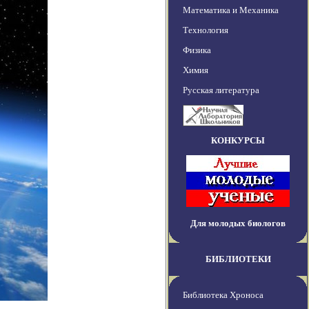
Математика и Механика
Технология
Физика
Химия
Русская литература
КОНКУРСЫ
Для молодых биологов
БИБЛИОТЕКИ
Библиотека Хроноса