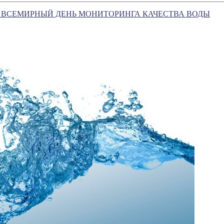
— ВСЕМИРНЫЙ ДЕНЬ МОНИТОРИНГА КАЧЕСТВА ВОДЫ