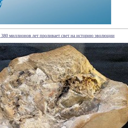
 380 миллионов лет проливает свет на историю эволюции