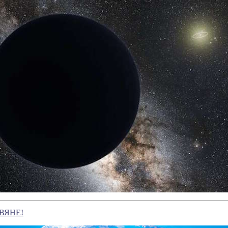
АВЯНЕ!