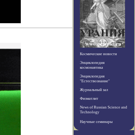
Космические новости
Энциклопедия
космонавтика
Энциклопедия
"Естествознание"
Журнальный зал
Физматлит
News of Russian Science and
Technology
Научные семинары