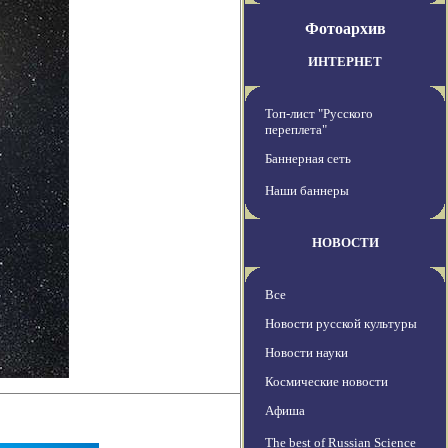
Фотоархив
ИНТЕРНЕТ
Топ-лист "Русского
переплета"
Баннерная сеть
Наши баннеры
НОВОСТИ
Все
Новости русской культуры
Новости науки
Космические новости
Афиша
The best of Russian Science