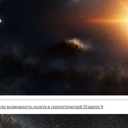
ли возможность полета к гипотетической Планете 9