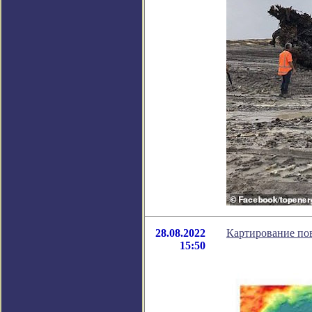
28.08.2022
Картирование по
15:50