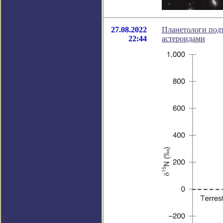
27.08.2022
Планетологи под
22:44
астероидами