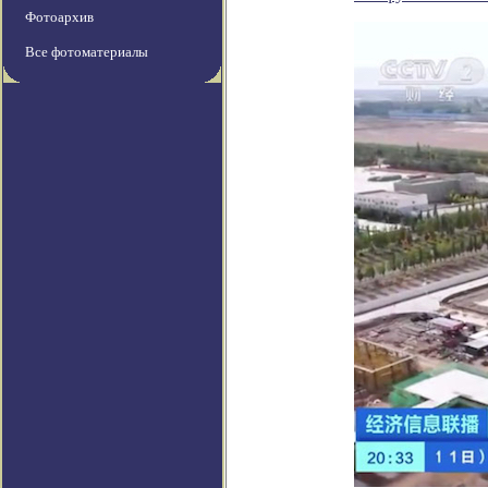
Фотоархив
Все фотоматериалы