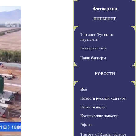
Фотоархив
ИНТЕРНЕТ
Топ-лист "Русского
переплета"
Баннерная сеть
Наши баннеры
НОВОСТИ
Все
Новости русской культуры
Новости науки
Космические новости
Афиша
The best of Russian Science