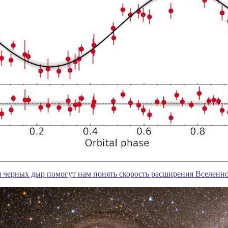
 черных дыр помогут нам понять скорость расширения Вселенн