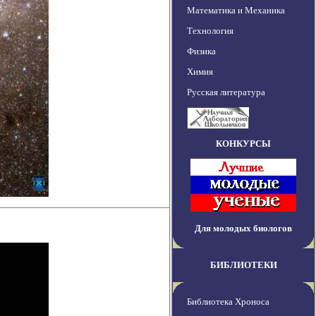
Математика и Механика
Технология
Физика
Химия
Русская литература
КОНКУРСЫ
Для молодых биологов
БИБЛИОТЕКИ
Библиотека Хроноса