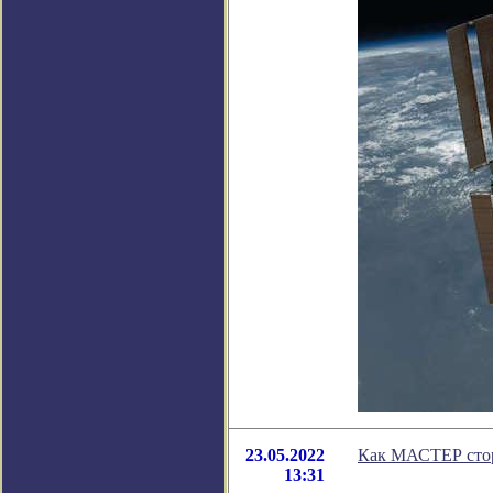
23.05.2022
Как МАСТЕР стор
13:31