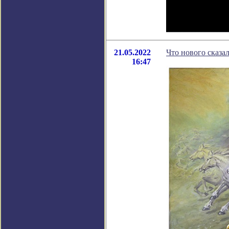
21.05.2022
Что нового сказал
16:47