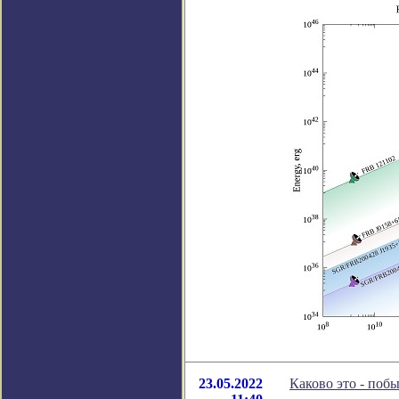
23.05.2022
Каково это - поб