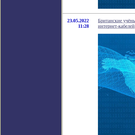
23.05.2022
Британские учёны
11:28
интернет-кабелей