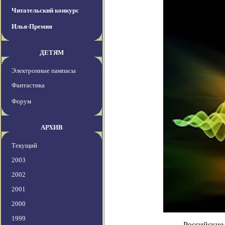
Читательский конкурс
Илья-Премия
ДЕТЯМ
Электронные пампасы
Фантастика
Форум
АРХИВ
Текущий
2003
2002
2001
2000
1999
Российские