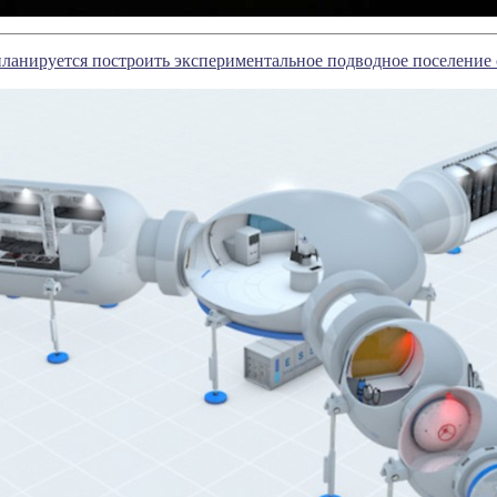
анируется построить экспериментальное подводное поселение 