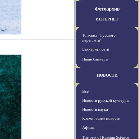
Фотоархив
ИНТЕРНЕТ
Топ-лист "Русского
переплета"
Баннерная сеть
Наши баннеры
НОВОСТИ
Все
Новости русской культуры
Новости науки
Космические новости
Афиша
The best of Russian Science