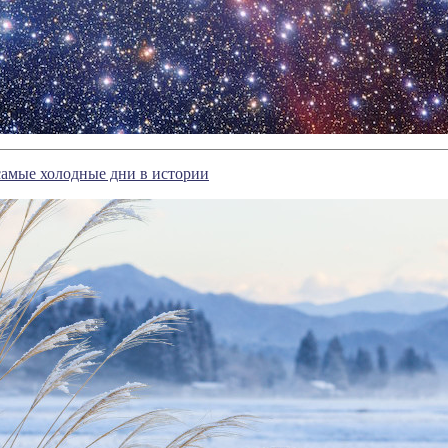
самые холодные дни в истории