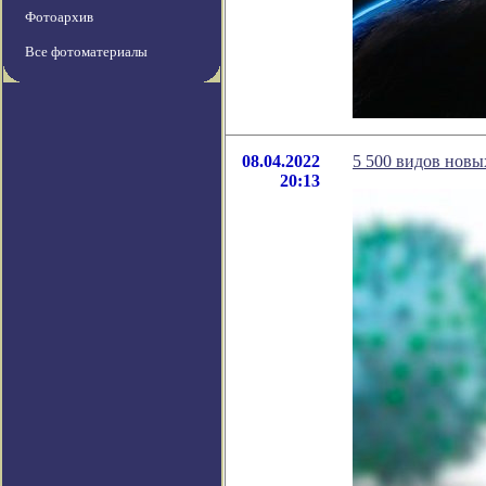
Фотоархив
Все фотоматериалы
08.04.2022
5 500 видов новы
20:13