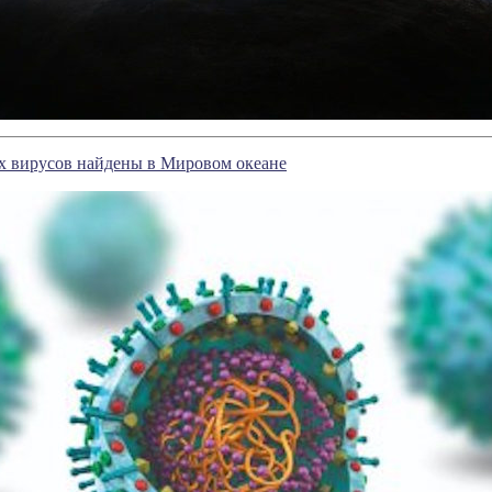
х вирусов найдены в Мировом океане