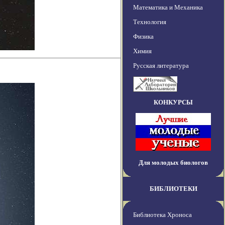
Математика и Механика
Технология
Физика
Химия
Русская литература
КОНКУРСЫ
Для молодых биологов
БИБЛИОТЕКИ
Библиотека Хроноса