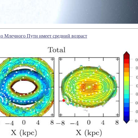
о Млечного Пути имеет средний возраст