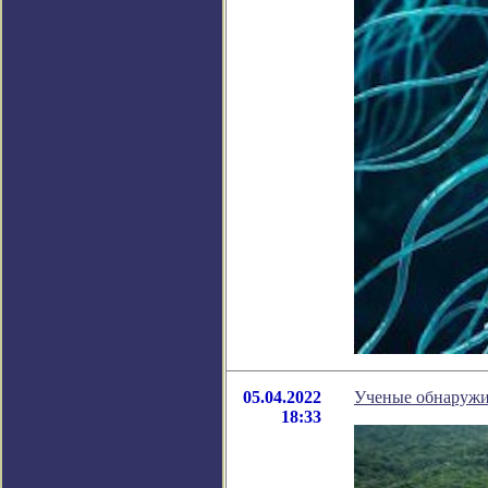
05.04.2022
Ученые обнаружи
18:33