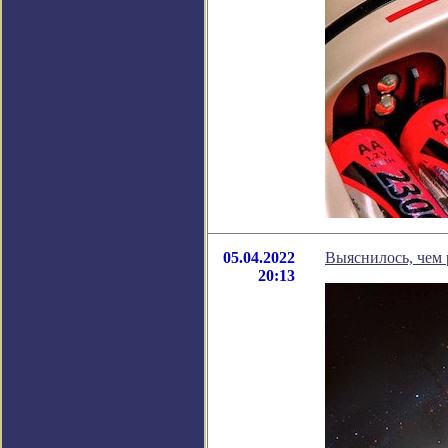
05.04.2022
Выяснилось, чем 
20:13