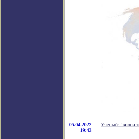
05.04.2022
Ученый: "волна т
19:43