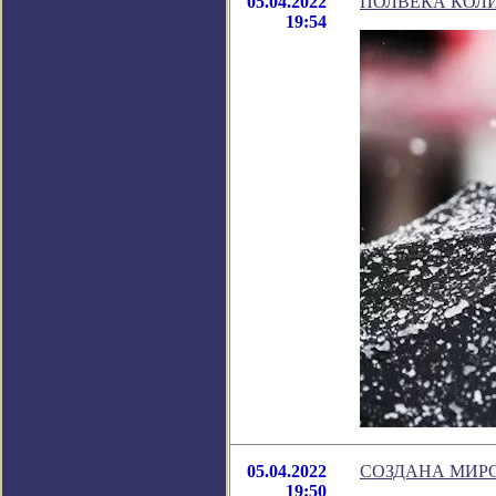
05.04.2022
ПОЛВЕКА КОЛИ
19:54
05.04.2022
СОЗДАНА МИРО
19:50