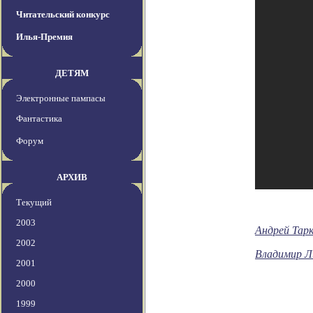
Читательский конкурс
Илья-Премия
ДЕТЯМ
Электронные пампасы
Фантастика
Форум
АРХИВ
Текущий
2003
Андрей Тарк
2002
Владимир Л
2001
2000
1999