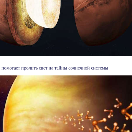
помогает пролить свет на тайны солнечной системы