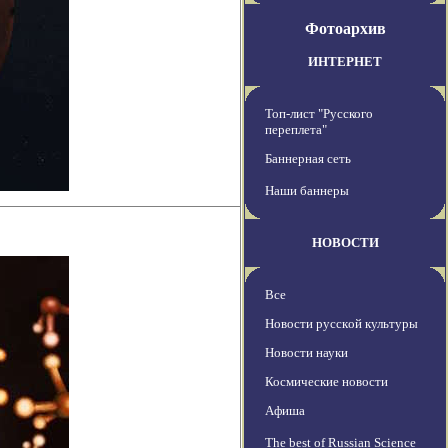
Фотоархив
ИНТЕРНЕТ
Топ-лист "Русского
переплета"
Баннерная сеть
Наши баннеры
НОВОСТИ
Все
Новости русской культуры
Новости науки
Космические новости
Афиша
The best of Russian Science