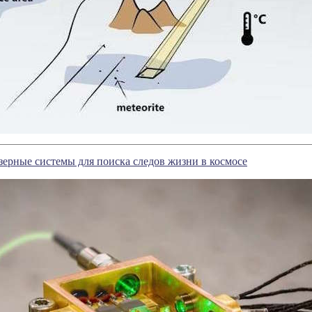
ерные системы для поиска следов жизни в космосе