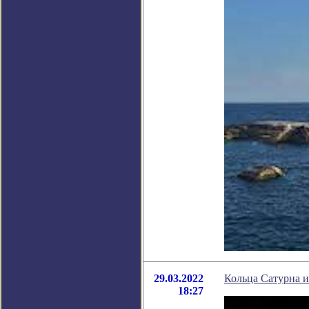
29.03.2022
Кольца Сатурна и
18:27