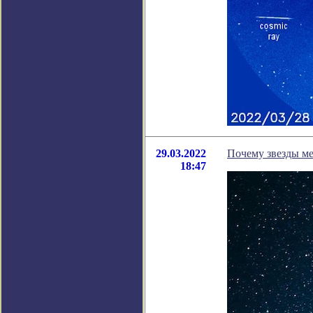
29.03.2022
Почему звезды ме
18:47