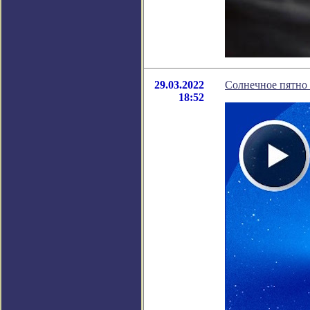
29.03.2022
Солнечное пятно
18:52