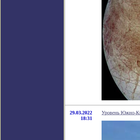
29.03.2022
Уровень Южно-Кит
18:31