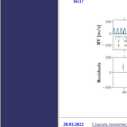
16:17
28.03.2022
Спасать тропиче