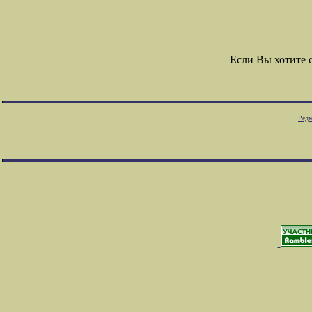
Если Вы хотите 
Редк