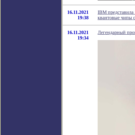
16.11.2021
IBM представила 
19:38
квантовые чипы о
16.11.2021
Легендарный проц
19:34