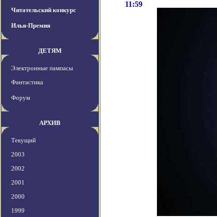
11:59
Читательский конкурс
Илья-Премия
ДЕТЯМ
Электронные пампасы
Фантастика
Форум
АРХИВ
Текущий
2003
2002
2001
2000
1999