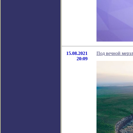
15.08.2021
Под вечной мерзл
20:09