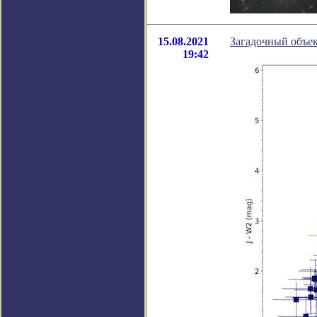
15.08.2021
Загадочный объек
19:42