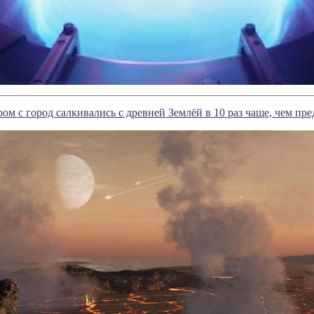
ом с город салкивались с древней Землёй в 10 раз чаще, чем пр