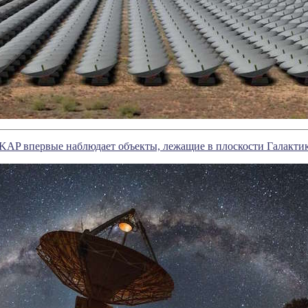
KAP впервые наблюдает объекты, лежащие в плоскости Галакти