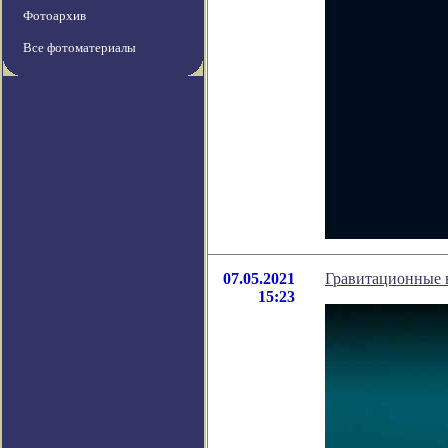
Фотоархив
Все фотоматериалы
07.05.2021
Гравитационные 
15:23