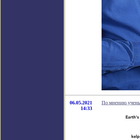
06.05.2021
По мнению ученых
14:33