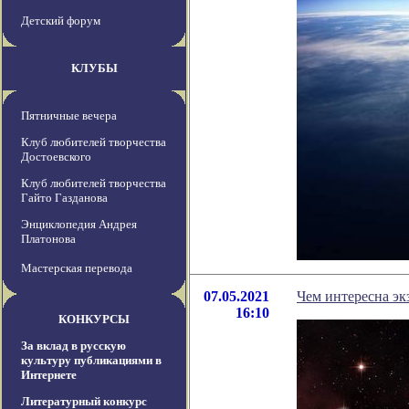
Детский форум
КЛУБЫ
Пятничные вечера
Клуб любителей творчества
Достоевского
Клуб любителей творчества
Гайто Газданова
Энциклопедия Андрея
Платонова
Мастерская перевода
07.05.2021
Чем интересна эк
16:10
КОНКУРСЫ
За вклад в русскую
культуру публикациями в
Интернете
Литературный конкурс