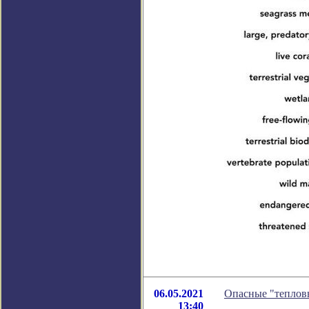
06.05.2021
Опасные "теплов
13:40