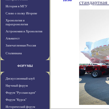
стандартная
История в МГУ
Слово о полку Игореве
Хронология и
парахронология
Астрономия и Хронология
Альмагест
Запечатленная Россия
Сталиниана
ФОРУМЫ
Дискуссионный клуб
Научный форум
Форум "Русская идея"
Форум "Курск"
Исторический форум