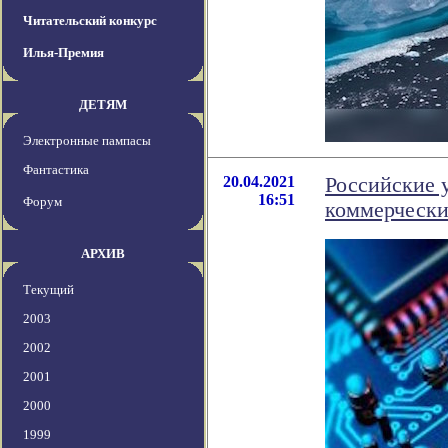
Читательский конкурс
Илья-Премия
ДЕТЯМ
Электронные пампасы
Фантастика
20.04.2021
Российские 
16:51
Форум
коммерчески
АРХИВ
Текущий
2003
2002
2001
2000
1999