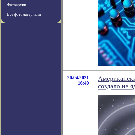
Фотоархив
Все фотоматериалы
20.04.2021
Американски
16:40
создало не я