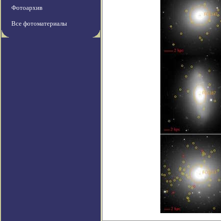
Фотоархив
Все фотоматериалы