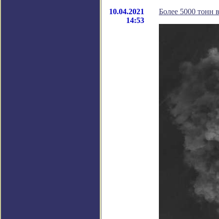
10.04.2021
Более 5000 тонн 
14:53