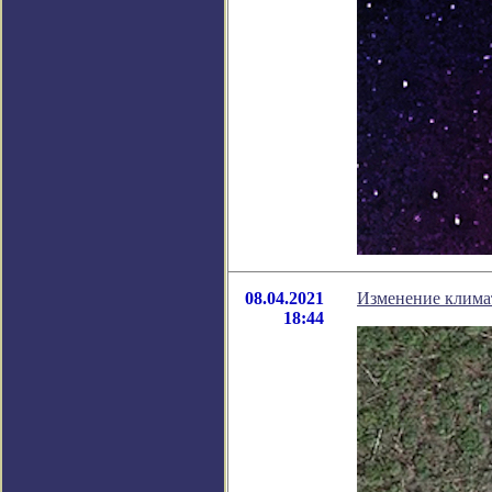
08.04.2021
Изменение климат
18:44