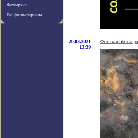
Фотоархив
Все фотоматериалы
20.03.2021
Финский фотограф
13:39