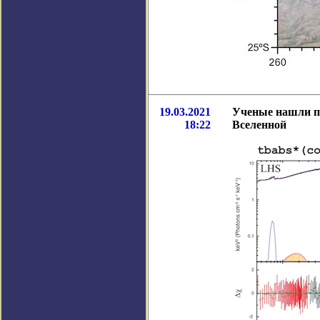
19.03.2021
Ученые нашли п
18:22
Вселенной