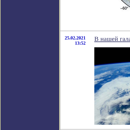
25.02.2021
В нашей гала
13:52