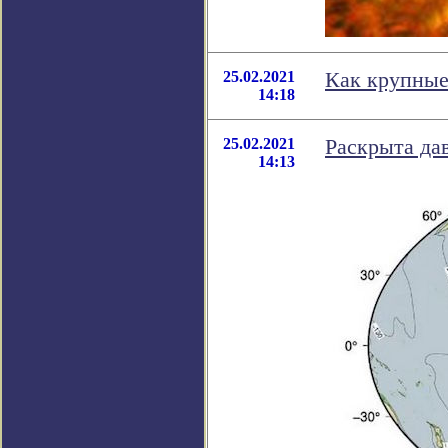
25.02.2021
Как крупные
14:18
25.02.2021
Раскрыта да
14:13