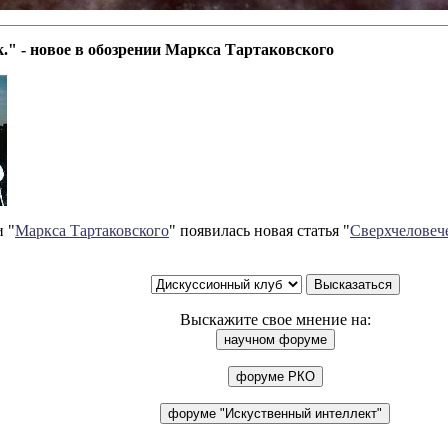
." - новое в обозрении Маркса Тартаковского
 "
Маркса Тартаковского
" появилась новая статья "
Сверхчеловеч
Выскажите свое мнение на: