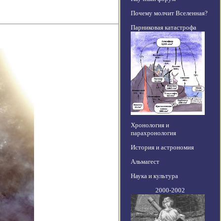
Почему молчит Вселенная?
Парниковая катастрофа
Хронология и
парахронология
История и астрономия
Альмагест
Наука и культура
2000-2002