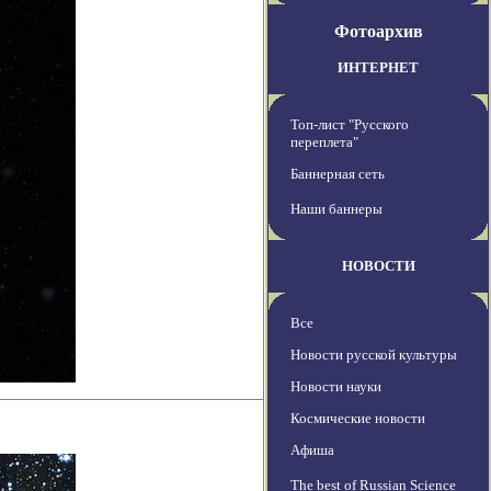
Фотоархив
ИНТЕРНЕТ
Топ-лист "Русского
переплета"
Баннерная сеть
Наши баннеры
НОВОСТИ
Все
Новости русской культуры
Новости науки
Космические новости
Афиша
The best of Russian Science