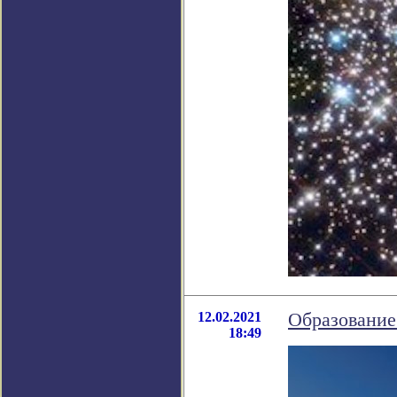
12.02.2021
Образование
18:49