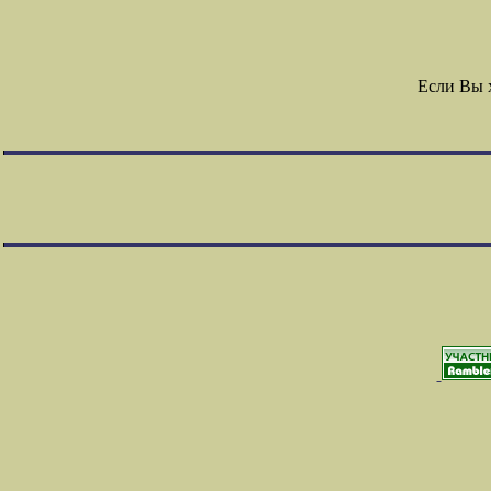
Если Вы 