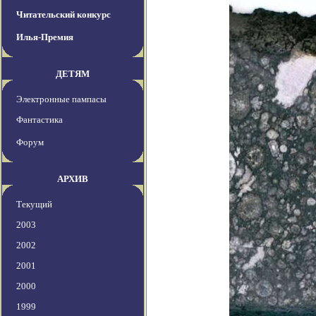
Читательский конкурс
Илья-Премия
ДЕТЯМ
Электронные пампасы
Фантастика
Форум
АРХИВ
Текущий
2003
2002
2001
2000
1999