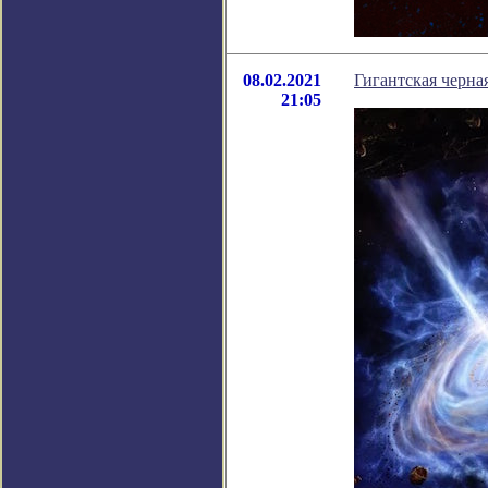
08.02.2021
Гигантская черна
21:05