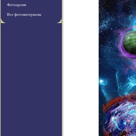
Фотоархив
Все фотоматериалы