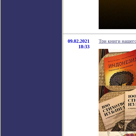
09.02.2021
Три книги нашего
18:33