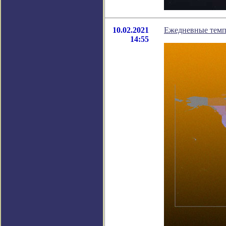
10.02.2021
Ежедневные темп
14:55