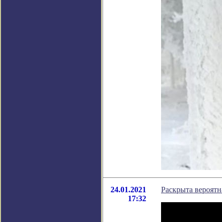
24.01.2021
Раскрыта вероятн
17:32