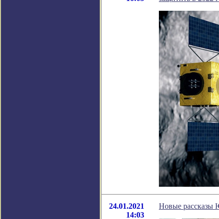
24.01.2021
Новые рассказы 
14:03