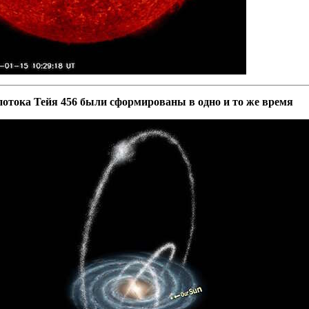
 потока Тейя 456 были сформированы в одно и то же время