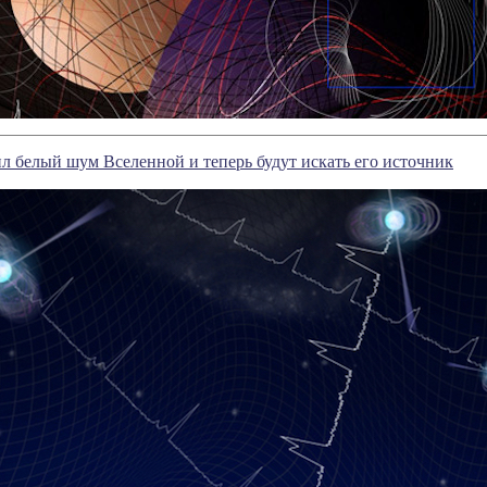
 белый шум Вселенной и теперь будут искать его источник