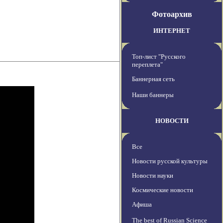
Фотоархив
ИНТЕРНЕТ
Топ-лист "Русского
переплета"
Баннерная сеть
Наши баннеры
НОВОСТИ
Все
Новости русской культуры
Новости науки
Космические новости
Афиша
The best of Russian Science