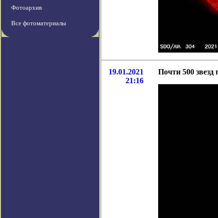
Фотоархив
Все фотоматериалы
19.01.2021
Почти 500 звезд
21:16