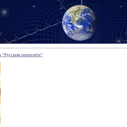
 "Русском переплёте"