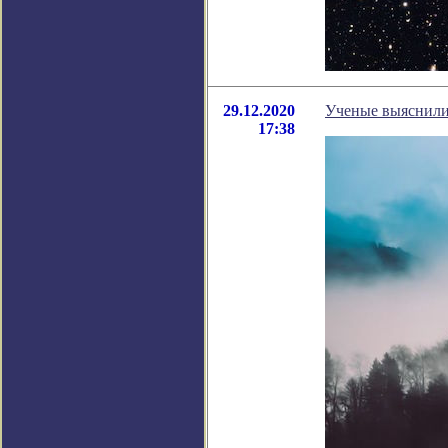
29.12.2020
Ученые выяснили,
17:38