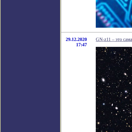
29.12.2020
GN-z11 – это сама
17:47