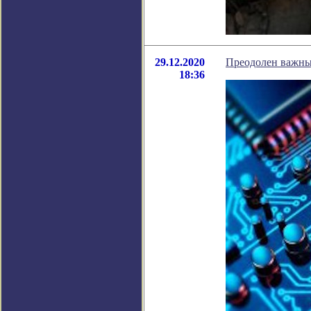
29.12.2020
Преодолен важный
18:36