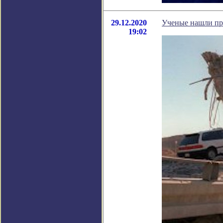
29.12.2020
Ученые нашли пр
19:02