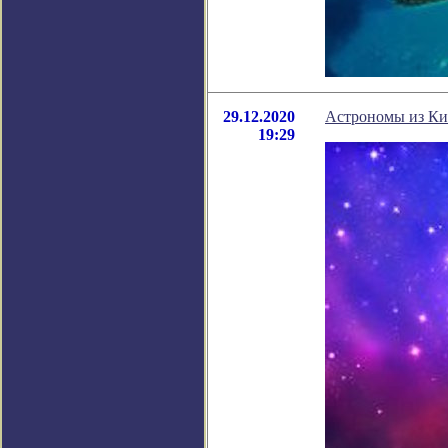
29.12.2020
Астрономы из Кит
19:29