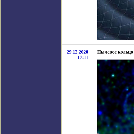
29.12.2020
Пылевое кольцо 
17:11