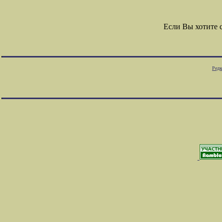
Если Вы хотите 
Редк