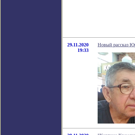
29.11.2020
Новый рассказ Ю
19:33