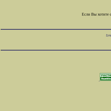
Если Вы хотите 
Редк