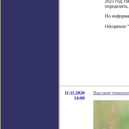
2025 год, с
определить,
По информаци
Обозрение 
11.11.2020
Высокие темпера
14:09