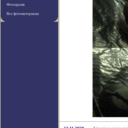
Фотоархив
Все фотоматериалы