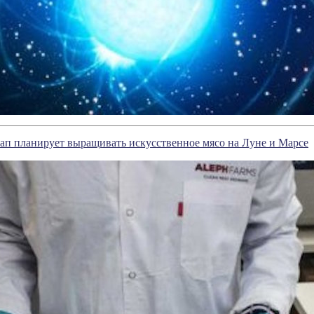
ап планирует выращивать искусственное мясо на Луне и Марсе