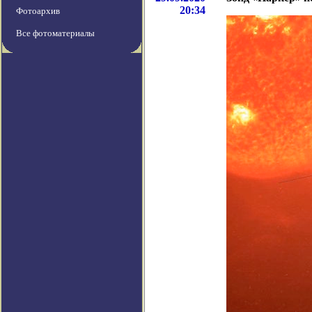
20:34
Фотоархив
Все фотоматериалы