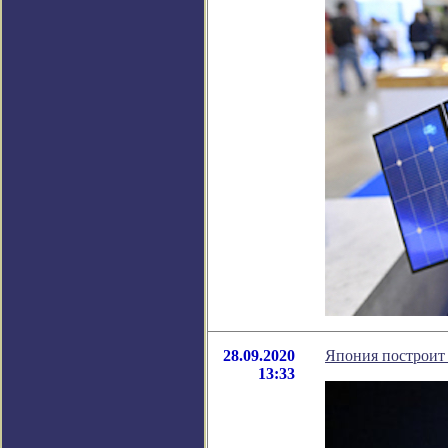
28.09.2020
Япония построит 
13:33