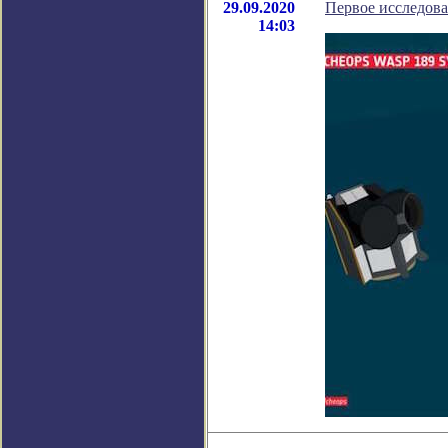
29.09.2020
Первое исследова
14:03