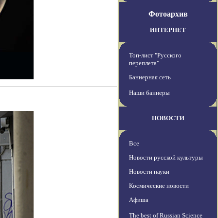
Фотоархив
ИНТЕРНЕТ
Топ-лист "Русского
переплета"
Баннерная сеть
Наши баннеры
НОВОСТИ
Все
Новости русской культуры
Новости науки
Космические новости
Афиша
The best of Russian Science