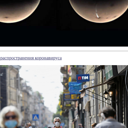
 распространения коронавируса