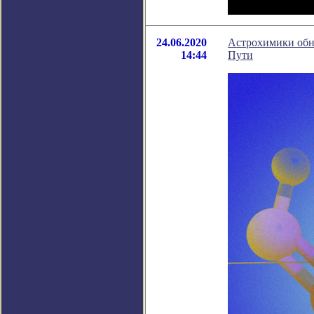
24.06.2020
Астрохимики обн
14:44
Пути