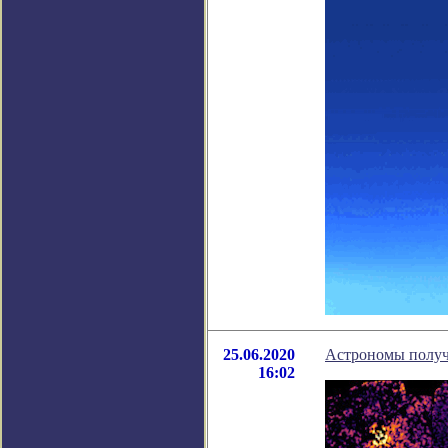
25.06.2020
Астрономы получ
16:02