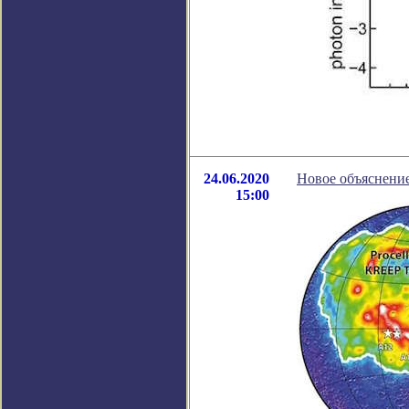
24.06.2020
Новое объяснени
15:00