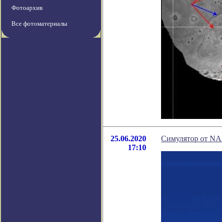
Фотоархив
Все фотоматериалы
25.06.2020
Симулятор от NAS
17:10