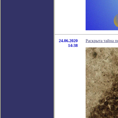
24.06.2020
Раскрыта тайна 
14:38