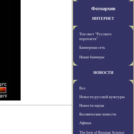
Фотоархив
ИНТЕРНЕТ
Топ-лист "Русского
переплета"
Баннерная сеть
Наши баннеры
НОВОСТИ
Все
Новости русской культуры
Новости науки
Космические новости
Афиша
The best of Russian Science