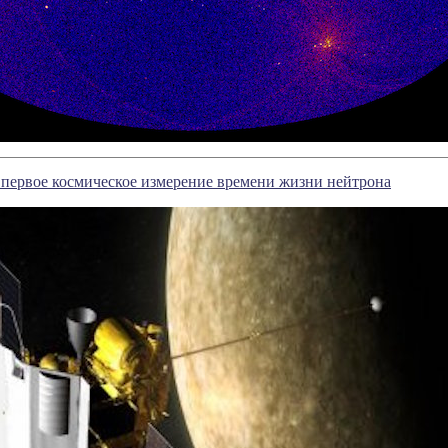
первое космическое измерение времени жизни нейтрона