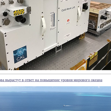
ва вырастут в ответ на повышение уровня мирового океана