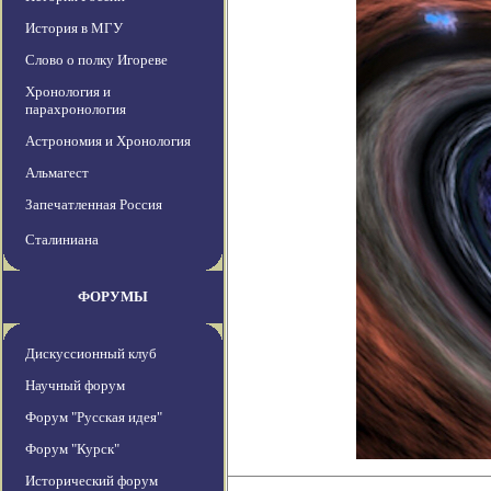
История в МГУ
Слово о полку Игореве
Хронология и
парахронология
Астрономия и Хронология
Альмагест
Запечатленная Россия
Сталиниана
ФОРУМЫ
Дискуссионный клуб
Научный форум
Форум "Русская идея"
Форум "Курск"
Исторический форум