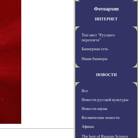
Фотоархив
ИНТЕРНЕТ
Топ-лист "Русского
переплета"
Баннерная сеть
Наши баннеры
НОВОСТИ
Все
Новости русской культуры
Новости науки
Космические новости
Афиша
The best of Russian Science