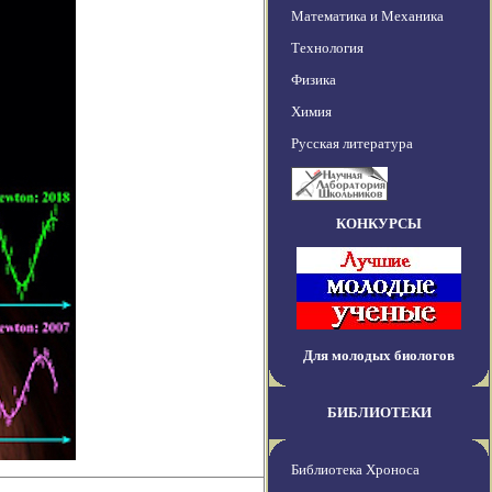
Математика и Механика
Технология
Физика
Химия
Русская литература
КОНКУРСЫ
Для молодых биологов
БИБЛИОТЕКИ
Библиотека Хроноса