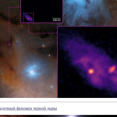
гадочный феномен черной дыры