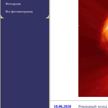
Фотоархив
Все фотоматериалы
10.06.2020
Рекордный холод 