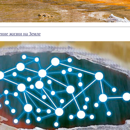
ение жизни на Земле