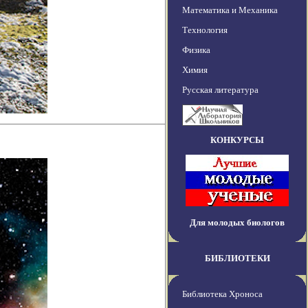
Математика и Механика
Технология
Физика
Химия
Русская литература
КОНКУРСЫ
Для молодых биологов
БИБЛИОТЕКИ
Библиотека Хроноса