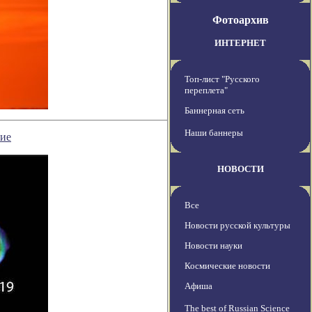
Фотоархив
ИНТЕРНЕТ
Топ-лист "Русского
переплета"
Баннерная сеть
Наши баннеры
ние
НОВОСТИ
Все
Новости русской культуры
Новости науки
Космические новости
Афиша
The best of Russian Science