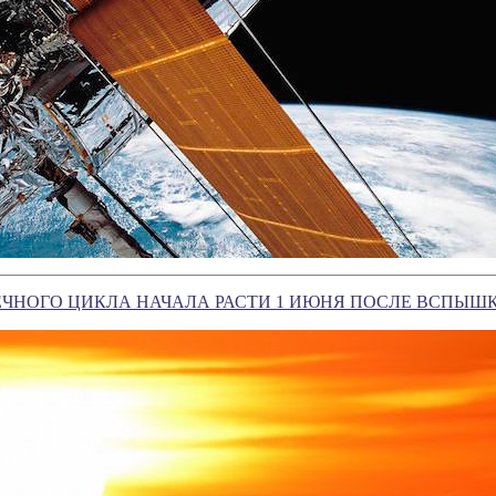
ЕЧНОГО ЦИКЛА НАЧАЛА РАСТИ 1 ИЮНЯ ПОСЛЕ ВСПЫШ