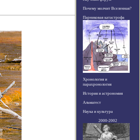
Почему молчит Вселенная?
Парниковая катастрофа
Хронология и
парахронология
История и астрономия
Альмагест
Наука и культура
2000-2002