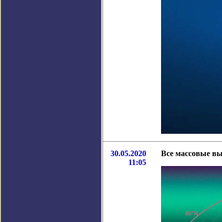
30.05.2020
Все массовые вы
11:05