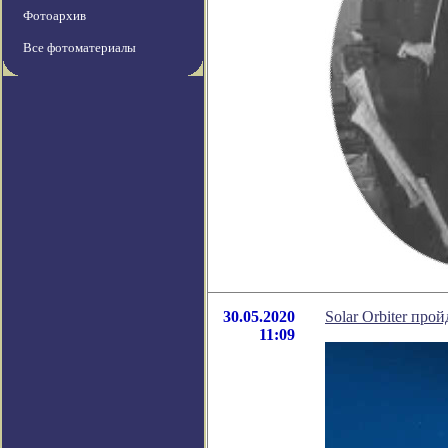
Фотоархив
Все фотоматериалы
30.05.2020
Solar Orbiter про
11:09