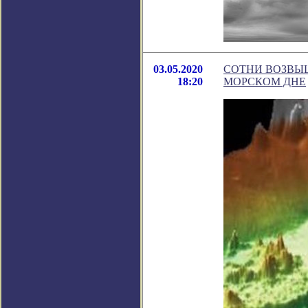
03.05.2020
СОТНИ ВОЗВЫ
18:20
МОРСКОМ ДНЕ