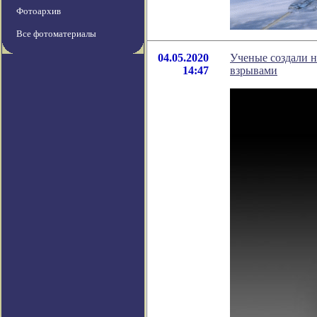
Фотоархив
Все фотоматериалы
04.05.2020
Ученые создали 
14:47
взрывами