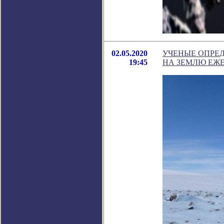
02.05.2020
УЧЕНЫЕ ОПРЕ
19:45
НА ЗЕМЛЮ ЕЖ