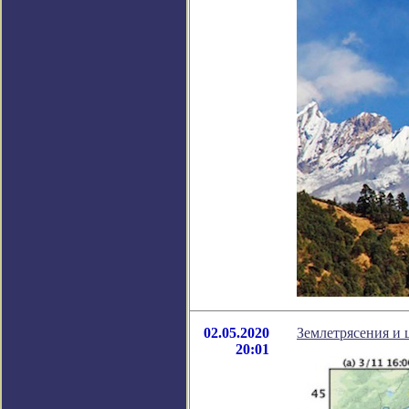
02.05.2020
Землетрясения и 
20:01