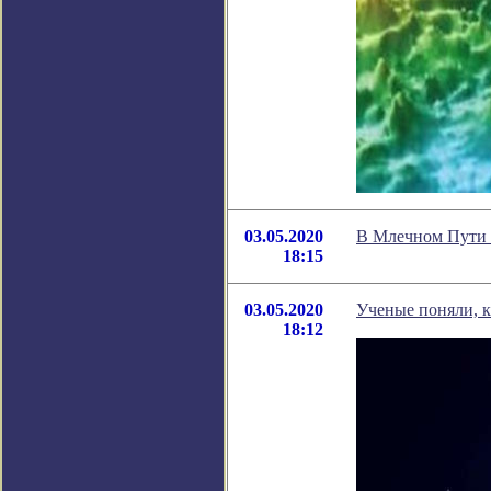
03.05.2020
В Млечном Пути 
18:15
03.05.2020
Ученые поняли, к
18:12