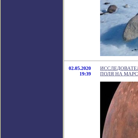
02.05.2020
ИССЛЕДОВАТЕ
19:39
ПОЛЯ НА МАРС